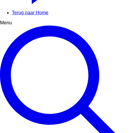
Terug naar Home
Menu