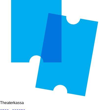
Theaterkassa