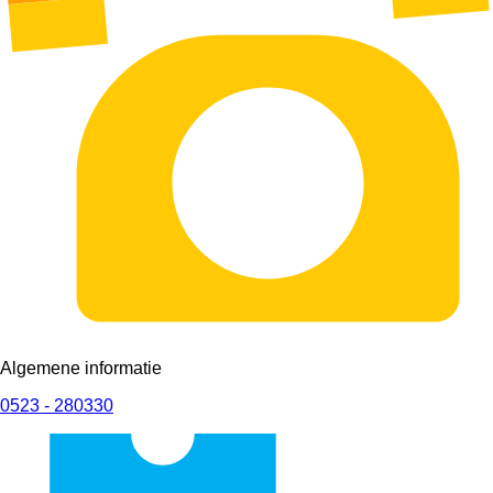
Algemene informatie
0523 - 280330