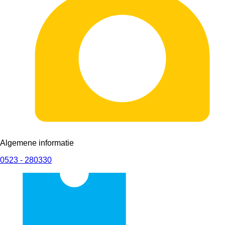
Algemene informatie
0523 - 280330