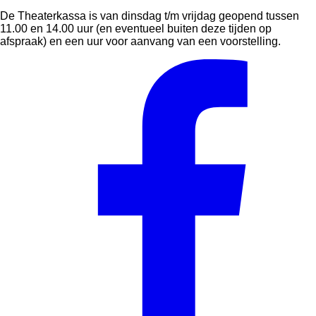
De Theaterkassa is van dinsdag t/m vrijdag geopend tussen
11.00 en 14.00 uur (en eventueel buiten deze tijden op
afspraak) en een uur voor aanvang van een voorstelling.