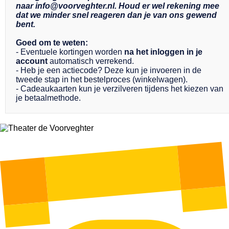
naar
info@voorveghter.nl
. Houd er wel rekening mee
dat we minder snel reageren dan je van ons gewend
bent.
Goed om te weten:
- Eventuele kortingen worden
na het inloggen in je
account
automatisch verrekend.
- Heb je een actiecode? Deze kun je invoeren in de
tweede stap in het bestelproces (winkelwagen).
- Cadeaukaarten kun je verzilveren tijdens het kiezen van
je betaalmethode.