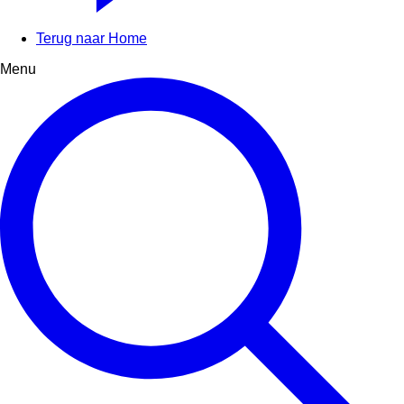
Terug naar Home
Menu