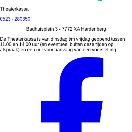
Theaterkassa
0523 - 280350
Badhuisplein 3 •
7772 XA
Hardenberg
De Theaterkassa is van dinsdag t/m vrijdag geopend tussen
11.00 en 14.00 uur (en eventueel buiten deze tijden op
afspraak) en een uur voor aanvang van een voorstelling.