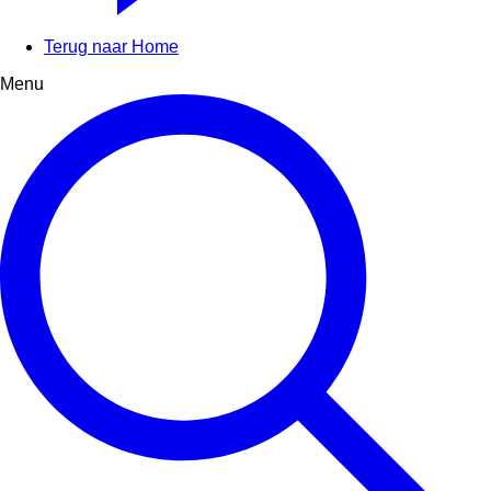
Terug naar Home
Menu