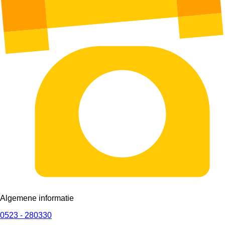
Algemene informatie
0523 - 280330