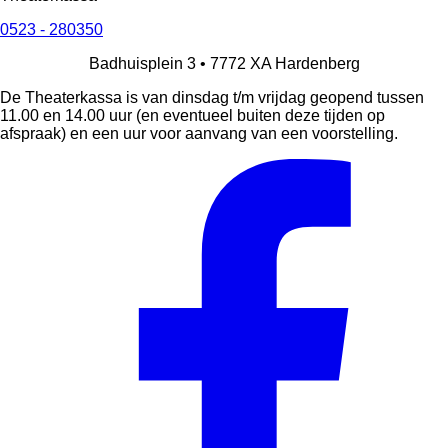
0523 - 280350
Badhuisplein 3 •
7772 XA
Hardenberg
De Theaterkassa is van dinsdag t/m vrijdag geopend tussen
11.00 en 14.00 uur (en eventueel buiten deze tijden op
afspraak) en een uur voor aanvang van een voorstelling.