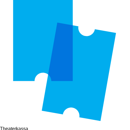
Theaterkassa