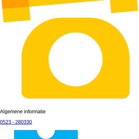
Algemene informatie
0523 - 280330