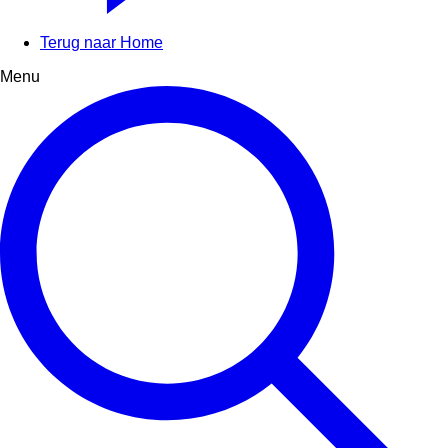
Terug naar Home
Menu