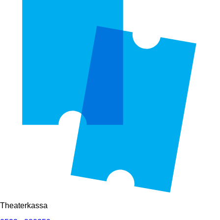
Theaterkassa