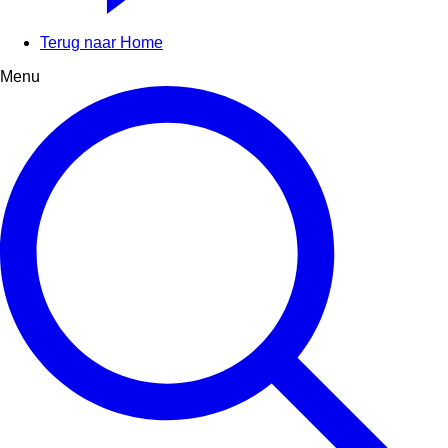
Terug naar Home
Menu