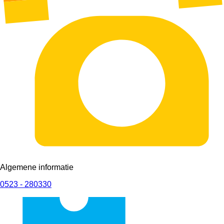
Algemene informatie
0523 - 280330