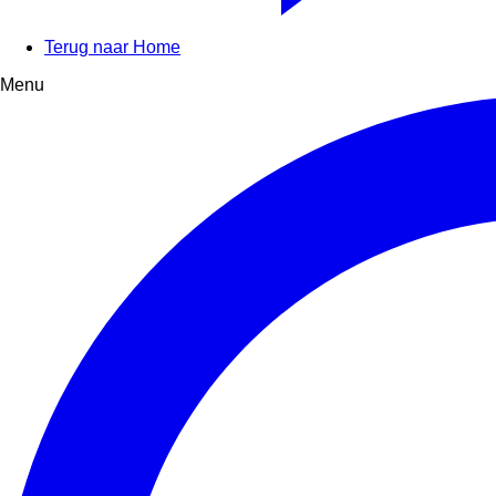
Terug naar Home
Menu