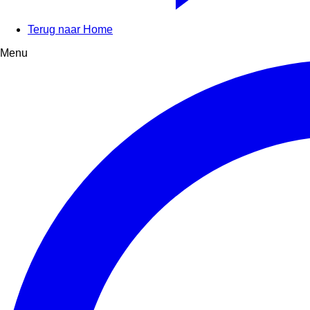
Terug naar Home
Menu