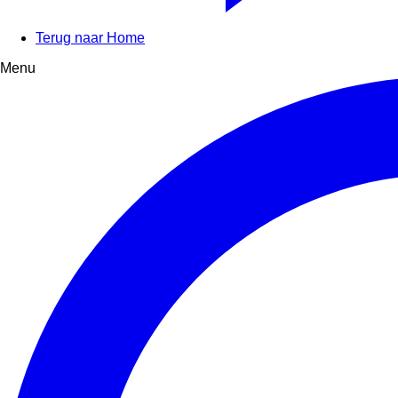
Terug naar Home
Menu