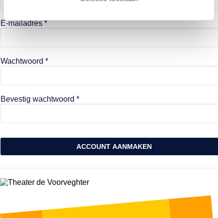
E-mailadres *
Wachtwoord *
Bevestig wachtwoord *
ACCOUNT AANMAKEN