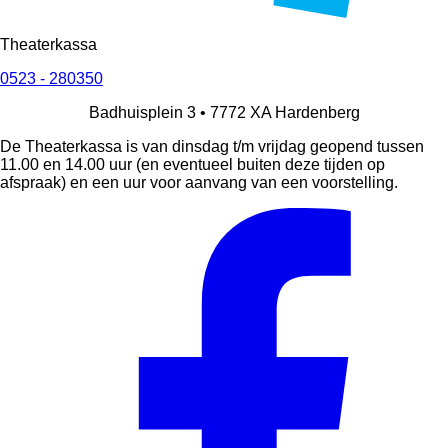
Theaterkassa
0523 - 280350
Badhuisplein 3 •
7772 XA
Hardenberg
De Theaterkassa is van dinsdag t/m vrijdag geopend tussen
11.00 en 14.00 uur (en eventueel buiten deze tijden op
afspraak) en een uur voor aanvang van een voorstelling.