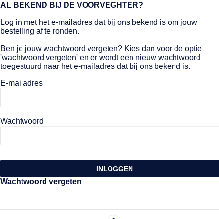
AL BEKEND BIJ DE VOORVEGHTER?
Log in met het e-mailadres dat bij ons bekend is om jouw
bestelling af te ronden.
Ben je jouw wachtwoord vergeten? Kies dan voor de optie
'wachtwoord vergeten' en er wordt een nieuw wachtwoord
toegestuurd naar het e-mailadres dat bij ons bekend is.
E-mailadres
Wachtwoord
INLOGGEN
Wachtwoord vergeten