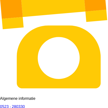
Algemene informatie
0523 - 280330