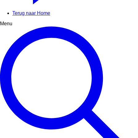
Terug naar Home
Menu