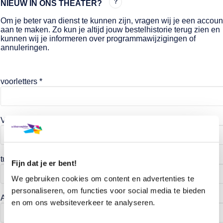
?
NIEUW IN ONS THEATER?
Om je beter van dienst te kunnen zijn, vragen wij je een accoun
aan te maken. Zo kun je altijd jouw bestelhistorie terug zien en
kunnen wij je informeren over programmawijzigingen of
annuleringen.
voorletters *
Voornaam *
tussenvoegsel
Fijn dat je er bent!
We gebruiken cookies om content en advertenties te
personaliseren, om functies voor social media te bieden
Achternaam *
en om ons websiteverkeer te analyseren.