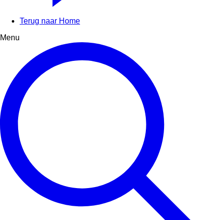
Terug naar Home
Menu