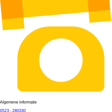
Algemene informatie
0523 - 280330