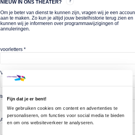
?
NIEUW IN ONS THEATER?
Om je beter van dienst te kunnen zijn, vragen wij je een accoun
aan te maken. Zo kun je altijd jouw bestelhistorie terug zien en
kunnen wij je informeren over programmawijzigingen of
annuleringen.
voorletters *
Voornaam *
tussenvoegsel
Fijn dat je er bent!
We gebruiken cookies om content en advertenties te
personaliseren, om functies voor social media te bieden
Achternaam *
en om ons websiteverkeer te analyseren.