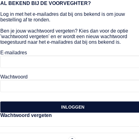
AL BEKEND BIJ DE VOORVEGHTER?
Log in met het e-mailadres dat bij ons bekend is om jouw
bestelling af te ronden.
Ben je jouw wachtwoord vergeten? Kies dan voor de optie
'wachtwoord vergeten' en er wordt een nieuw wachtwoord
toegestuurd naar het e-mailadres dat bij ons bekend is.
E-mailadres
Wachtwoord
INLOGGEN
Wachtwoord vergeten