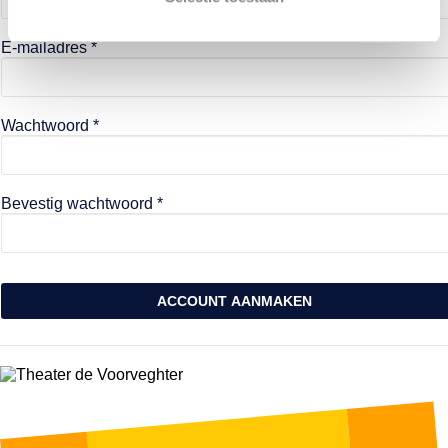
E-mailadres *
Wachtwoord *
Bevestig wachtwoord *
ACCOUNT AANMAKEN