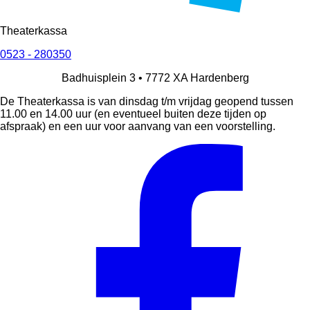
Theaterkassa
0523 - 280350
Badhuisplein 3 •
7772 XA
Hardenberg
De Theaterkassa is van dinsdag t/m vrijdag geopend tussen
11.00 en 14.00 uur (en eventueel buiten deze tijden op
afspraak) en een uur voor aanvang van een voorstelling.